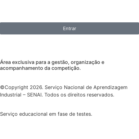
Entrar
Área exclusiva para a gestão, organização e
acompanhamento da competição.
©Copyright 2026. Serviço Nacional de Aprendizagem
Industrial – SENAI. Todos os direitos reservados.
Serviço educacional em fase de testes.